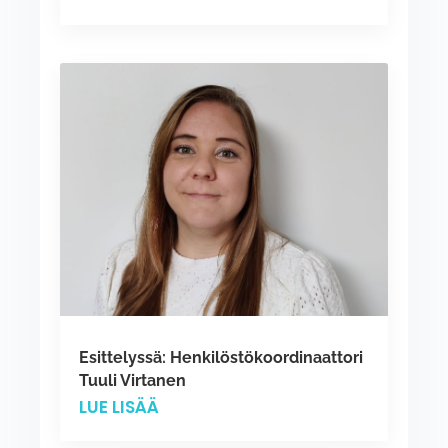
Esittelyssä: Henkilöstökoordinaattori
Tuuli Virtanen
LUE LISÄÄ