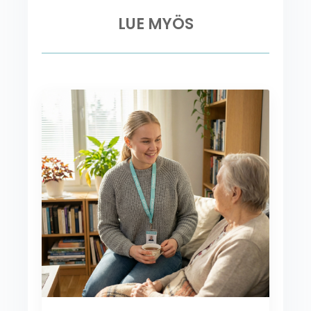
LUE MYÖS