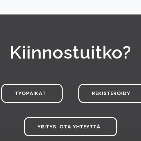
Kiinnostuitko?
TYÖPAIKAT
REKISTERÖIDY
YRITYS: OTA YHTEYTTÄ