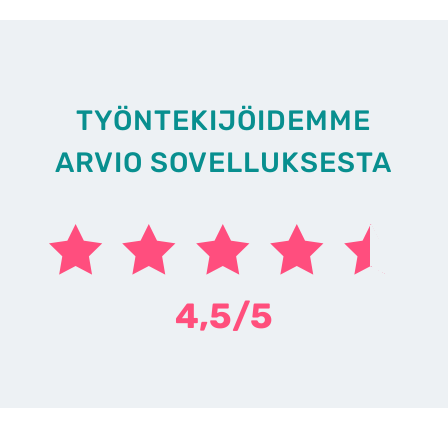
TYÖNTEKIJÖIDEMME
ARVIO SOVELLUKSESTA
4,5/5