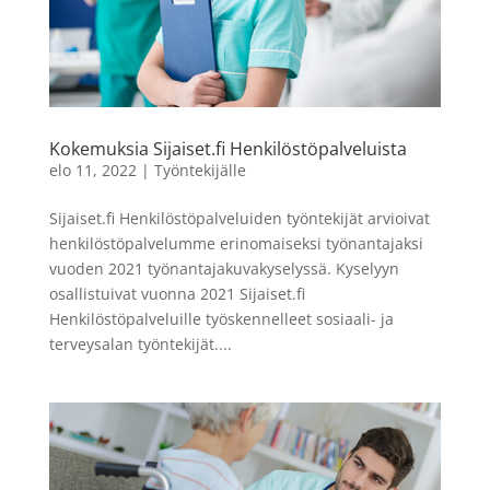
Kokemuksia Sijaiset.fi Henkilöstöpalveluista
elo 11, 2022
|
Työntekijälle
Sijaiset.fi Henkilöstöpalveluiden työntekijät arvioivat
henkilöstöpalvelumme erinomaiseksi työnantajaksi
vuoden 2021 työnantajakuvakyselyssä. Kyselyyn
osallistuivat vuonna 2021 Sijaiset.fi
Henkilöstöpalveluille työskennelleet sosiaali- ja
terveysalan työntekijät....